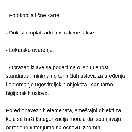
- Fotokopija lične karte,
- Dokaz o uplati administrativne takse,
- Lekarsko uverenje,
- Obrazac izjave sa podacima o ispunjenosti
standarda, minimalno tehničkih uslova za uređenja
i opremanje ugostiteljskih objekata i sanitarno
higijenskih uslova.
Pored obaveznih elemenata, smeštajni objekti za
koje se traži kategorizacija moraju da ispunjavaju i
određene kriterijume na osnovu izbornih