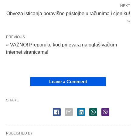
NEXT
Obveza isticanja boravišne pristojbe u računima i cjeniku!
»
PREVIOUS
« VAŽNO! Preporuke kod prijevara na oglašivačkim
internet stranicama!
Leave a Comment
SHARE
PUBLISHED BY