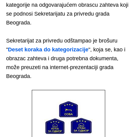
kategorije na odgovarajućem obrascu zahteva koji
se podnosi Sekretarijatu za privredu grada
Beograda.
Sekretarijat za privredu odštampao je brošuru
"
Deset koraka do kategorizacije
", koja se, kao i
obrazac zahteva i druga potrebna dokumenta,
može preuzeti na internet-prezentaciji grada
Beograda.