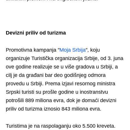
Devizni priliv od turizma
Promotivna kampanja "
Moja Srbija
", koju
organizuje Turistička organizacija Srbije, od 3. juna
ove godine realizuje se u više gradova u Srbiji, a
cilj je da građani bar deo godišnjeg odmora
provedu u Srbiji. Prema izjavi resornog ministra
Srpski turisti su prošle godine u inostranstvu
potrošili 889 miliona evra, dok je domaći devizni
priliv od turizma iznosio 843 miliona evra.
Turistima je na raspolaganju oko 5.500 kreveta.