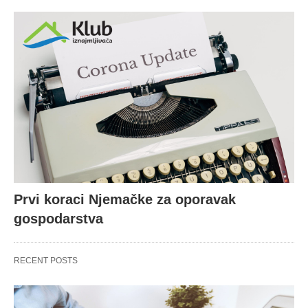
Prvi koraci Njemačke za oporavak
gospodarstva
RECENT POSTS