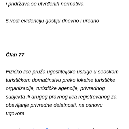
i pridržava se utvrđenih normativa
5.vodi evidenciju gostiju dnevno i uredno
Član 77
Fizičko lice pruža ugostiteljske usluge u seoskom
turističkom domaćinstvu preko lokalne turističke
organizacije, turističke agencije, privrednog
subjekta ili drugog pravnog lica registrovanog za
obavljanje privredne delatnosti, na osnovu
ugovora.