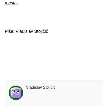
mesta
.
Piše: Vladislav Stojičić
Vladislav Stojicic