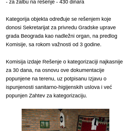
- za žalbu na rešenje - 430 dinara
Kategorija objekta određuje se rešenjem koje
donosi Sekretarijat za privredu Gradske uprave
grada Beograda kao nadležni organ, na predlog
Komisije, sa rokom važnosti od 3 godine.
Komisija izdaje Rešenje o kategorizaciji najkasnije
za 30 dana, na osnovu ove dokumentacije
popunjene na terenu, uz potpisanu Izjavu o
ispunjenosti sanitarno-higijenskih uslova i već
popunjen Zahtev za kategorizaciju.