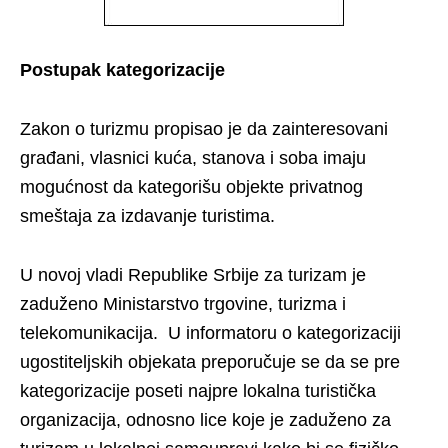
Postupak kategorizacije
Zakon o turizmu propisao je da zainteresovani
građani, vlasnici kuća, stanova i soba imaju
mogućnost da kategorišu objekte privatnog
smeštaja za izdavanje turistima.
U novoj vladi Republike Srbije za turizam je
zaduženo Ministarstvo trgovine, turizma i
telekomunikacija. U informatoru o kategorizaciji
ugostiteljskih objekata preporučuje se da se pre
kategorizacije poseti najpre lokalna turistička
organizacija, odnosno lice koje je zaduženo za