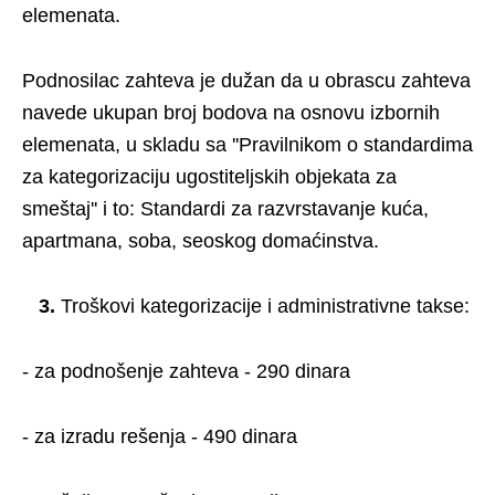
elemenata.
Podnosilac zahteva je dužan da u obrascu zahteva
navede ukupan broj bodova na osnovu izbornih
elemenata, u skladu sa ''Pravilnikom o standardima
za kategorizaciju ugostiteljskih objekata za
smeštaj'' i to: Standardi za razvrstavanje kuća,
apartmana, soba, seoskog domaćinstva.
3.
Troškovi kategorizacije i administrativne takse:
- za podnošenje zahteva - 290 dinara
- za izradu rešenja - 490 dinara