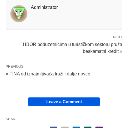
Administrator
NEXT
HBOR poduzetnicima u turističkom sektoru pruža
beskamatni kredit »
PREVIOUS
« FINA od iznajmljivača traži i dalje novce
Leave a Comment
SHARE