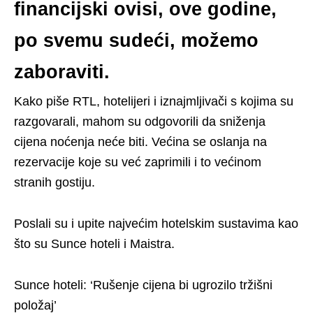
financijski ovisi, ove godine,
po svemu sudeći, možemo
zaboraviti.
Kako piše RTL, hotelijeri i iznajmljivači s kojima su
razgovarali, mahom su odgovorili da sniženja
cijena noćenja neće biti. Većina se oslanja na
rezervacije koje su već zaprimili i to većinom
stranih gostiju.
Poslali su i upite najvećim hotelskim sustavima kao
što su Sunce hoteli i Maistra.
Sunce hoteli: ‘Rušenje cijena bi ugrozilo tržišni
položaj’