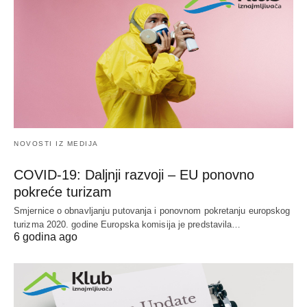
NOVOSTI IZ MEDIJA
COVID-19: Daljnji razvoji – EU ponovno
pokreće turizam
Smjernice o obnavljanju putovanja i ponovnom pokretanju europskog
turizma 2020. godine Europska komisija je predstavila…
6 godina ago