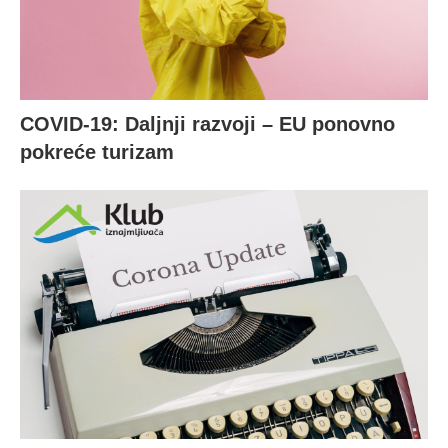
COVID-19: Daljnji razvoji – EU ponovno
pokreće turizam