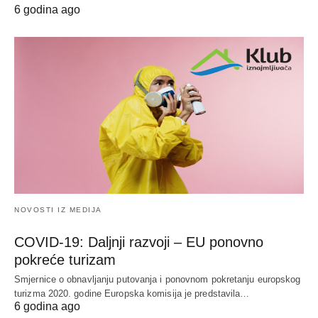
6 godina ago
NOVOSTI IZ MEDIJA
COVID-19: Daljnji razvoji – EU ponovno
pokreće turizam
Smjernice o obnavljanju putovanja i ponovnom pokretanju europskog
turizma 2020. godine Europska komisija je predstavila…
6 godina ago