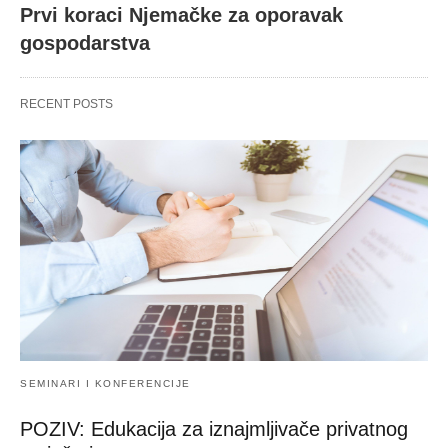
Prvi koraci Njemačke za oporavak
gospodarstva
RECENT POSTS
SEMINARI I KONFERENCIJE
POZIV: Edukacija za iznajmljivače privatnog