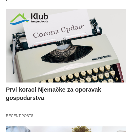
Prvi koraci Njemačke za oporavak
gospodarstva
RECENT POSTS