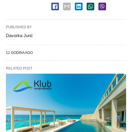
PUBLISHED BY
Davorka Jurić
12 GODINA AGO
RELATED POST