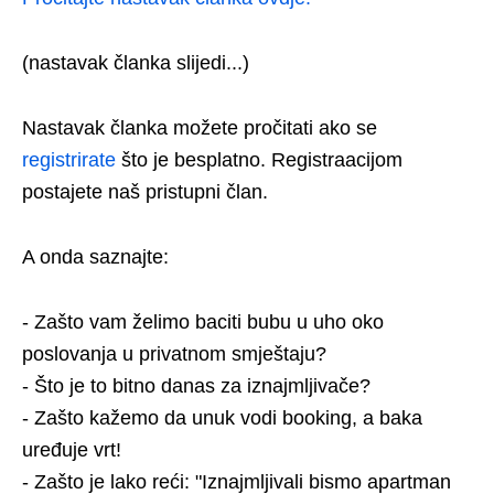
(nastavak članka slijedi...)
Nastavak članka možete pročitati ako se
registrirate
što je besplatno. Registraacijom
postajete naš pristupni član.
A onda saznajte:
- Zašto vam želimo baciti bubu u uho oko
poslovanja u privatnom smještaju?
- Što je to bitno danas za iznajmljivače?
- Zašto kažemo da unuk vodi booking, a baka
uređuje vrt!
- Zašto je lako reći: "Iznajmljivali bismo apartman