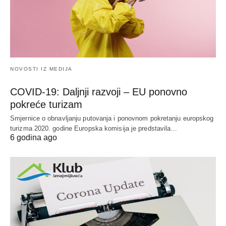
NOVOSTI IZ MEDIJA
COVID-19: Daljnji razvoji – EU ponovno
pokreće turizam
Smjernice o obnavljanju putovanja i ponovnom pokretanju europskog
turizma 2020. godine Europska komisija je predstavila…
6 godina ago