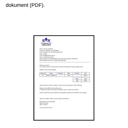
dokument (PDF).