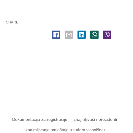
SHARE
Dokumentacija za registraciju
Iznajmljivači nerezidenti
Iznajmljivanje smještaja u tuđem vlasništvu