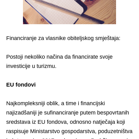
Financiranje za vlasnike obiteljskog smještaja:
Postoji nekoliko načina da financirate svoje
investicije u turizmu.
EU fondovi
Najkompleksniji oblik, a time i financijski
najizadšaniji je sufinanciranje putem bespovrtanih
sredstava iz EU fondova, odnosno natječaja koji
raspisuje Ministarstvo gospodarstva, poduzetništva