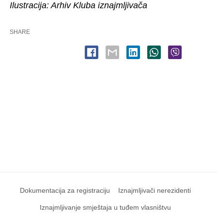
Ilustracija: Arhiv Kluba iznajmljivača
SHARE
Dokumentacija za registraciju
Iznajmljivači nerezidenti
Iznajmljivanje smještaja u tuđem vlasništvu