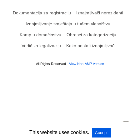
Dokumentacija za registraciju
Iznajmljivači nerezidenti
Iznajmljivanje smještaja u tuđem vlasništvu
Kamp u domaćinstvu
Obrasci za kategorizaciju
Vodič za legalizaciju
Kako postati iznajmljivač
All Rights Reserved
View Non-AMP Version
This website uses cookies.
Accept