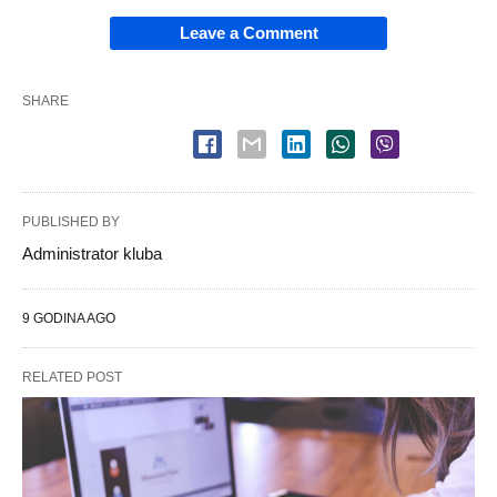
Leave a Comment
SHARE
PUBLISHED BY
Administrator kluba
9 GODINA AGO
RELATED POST