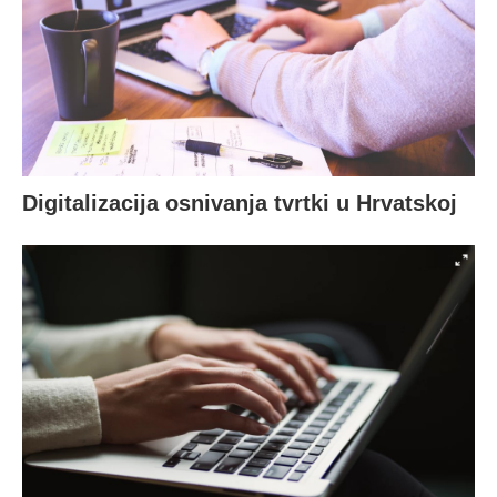
Digitalizacija osnivanja tvrtki u Hrvatskoj