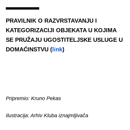
PRAVILNIK O RAZVRSTAVANJU I
KATEGORIZACIJI OBJEKATA U KOJIMA
SE PRUŽAJU UGOSTITELJSKE USLUGE U
DOMAĆINSTVU (
link
)
Pripremio: Kruno Pekas
Ilustracija: Arhiv Kluba iznajmljivača