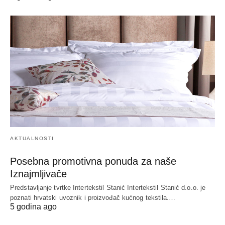
AKTUALNOSTI
Posebna promotivna ponuda za naše
Iznajmljivače
Predstavljanje tvrtke Intertekstil Stanić Intertekstil Stanić d.o.o. je
poznati hrvatski uvoznik i proizvođač kućnog tekstila.…
5 godina ago