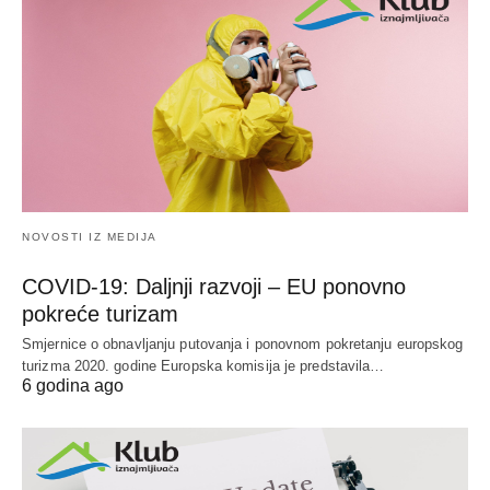
NOVOSTI IZ MEDIJA
COVID-19: Daljnji razvoji – EU ponovno
pokreće turizam
Smjernice o obnavljanju putovanja i ponovnom pokretanju europskog
turizma 2020. godine Europska komisija je predstavila…
6 godina ago