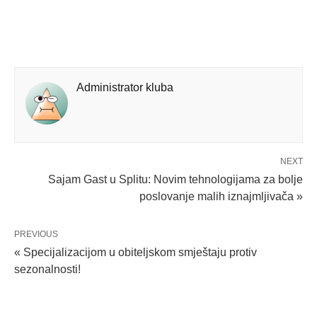
Administrator kluba
NEXT
Sajam Gast u Splitu: Novim tehnologijama za bolje
poslovanje malih iznajmljivača »
PREVIOUS
« Specijalizacijom u obiteljskom smještaju protiv
sezonalnosti!