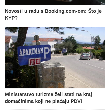
Novosti u radu s Booking.com-om: Što je
KYP?
Ministarstvo turizma želi stati na kraj
domaćinima koji ne plaćaju PDV!