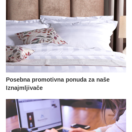
Posebna promotivna ponuda za naše
Iznajmljivače