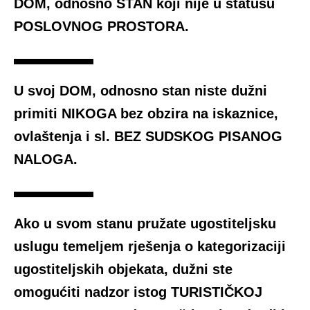
DOM, odnosno STAN koji nije u statusu
POSLOVNOG PROSTORA.
U svoj DOM, odnosno stan niste dužni
primiti NIKOGA bez obzira na iskaznice,
ovlaštenja i sl. BEZ SUDSKOG PISANOG
NALOGA.
Ako u svom stanu pružate ugostiteljsku
uslugu temeljem rješenja o kategorizaciji
ugostiteljskih objekata, dužni ste
omogućiti nadzor istog TURISTIČKOJ