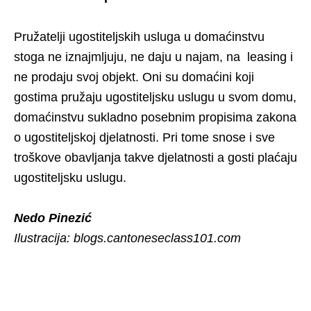
Pružatelji ugostiteljskih usluga u domaćinstvu
stoga ne iznajmljuju, ne daju u najam, na leasing i
ne prodaju svoj objekt. Oni su domaćini koji
gostima pružaju ugostiteljsku uslugu u svom domu,
domaćinstvu sukladno posebnim propisima zakona
o ugostiteljskoj djelatnosti. Pri tome snose i sve
troškove obavljanja takve djelatnosti a gosti plaćaju
ugostiteljsku uslugu.
Nedo Pinezić
Ilustracija: blogs.cantoneseclass101.com