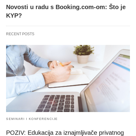
Novosti u radu s Booking.com-om: Što je
KYP?
RECENT POSTS
SEMINARI I KONFERENCIJE
POZIV: Edukacija za iznajmljivače privatnog