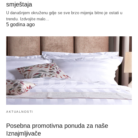
smještaja
U današnjem okruženu gdje se sve brzo mijenja bitno je ostati u
trendu. Izdvojite malo…
5 godina ago
AKTUALNOSTI
Posebna promotivna ponuda za naše
Iznajmljivače