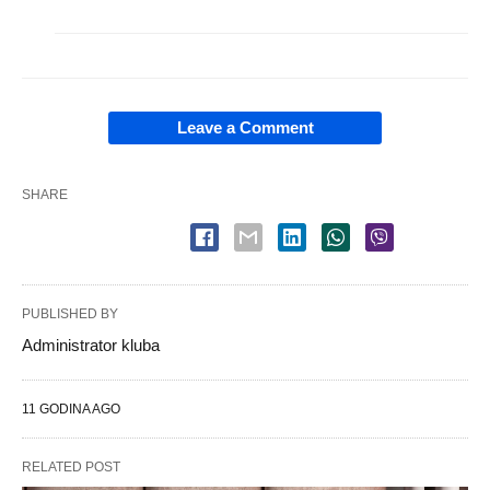
Leave a Comment
SHARE
PUBLISHED BY
Administrator kluba
11 GODINA AGO
RELATED POST