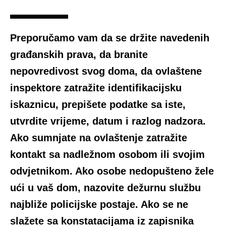
Preporučamo vam da se držite navedenih
građanskih prava, da branite
nepovredivost svog doma, da ovlaštene
inspektore zatražite identifikacijsku
iskaznicu, prepišete podatke sa iste,
utvrdite vrijeme, datum i razlog nadzora.
Ako sumnjate na ovlaštenje zatražite
kontakt sa nadležnom osobom ili svojim
odvjetnikom. Ako osobe nedopušteno žele
ući u vaš dom, nazovite dežurnu službu
najbliže policijske postaje. Ako se ne
slažete sa konstatacijama iz zapisnika