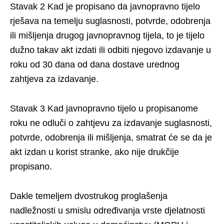
Stavak 2 Kad je propisano da javnopravno tijelo
rješava na temelju suglasnosti, potvrde, odobrenja
ili mišljenja drugog javnopravnog tijela, to je tijelo
dužno takav akt izdati ili odbiti njegovo izdavanje u
roku od 30 dana od dana dostave urednog
zahtjeva za izdavanje.
Stavak 3 Kad javnopravno tijelo u propisanome
roku ne odluči o zahtjevu za izdavanje suglasnosti,
potvrde, odobrenja ili mišljenja, smatrat će se da je
akt izdan u korist stranke, ako nije drukčije
propisano.
Dakle temeljem dvostrukog proglašenja
nadležnosti u smislu određivanja vrste djelatnosti