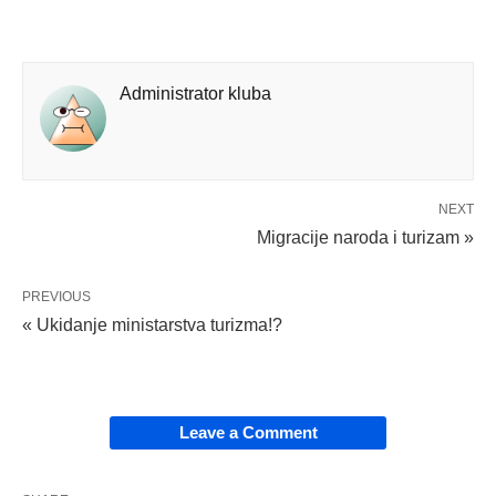
Administrator kluba
NEXT
Migracije naroda i turizam »
PREVIOUS
« Ukidanje ministarstva turizma!?
Leave a Comment