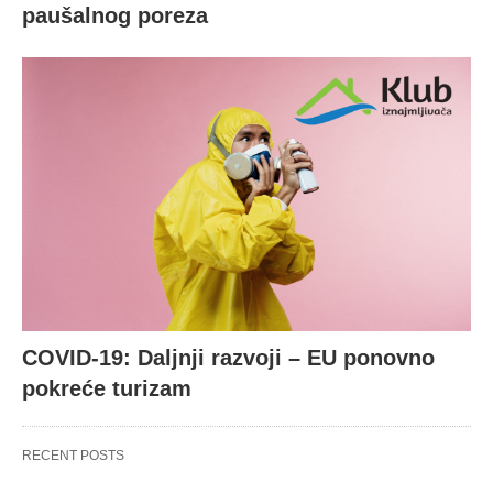
paušalnog poreza
COVID-19: Daljnji razvoji – EU ponovno
pokreće turizam
RECENT POSTS