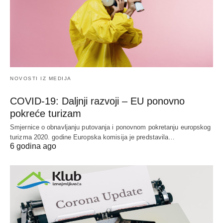
NOVOSTI IZ MEDIJA
COVID-19: Daljnji razvoji – EU ponovno
pokreće turizam
Smjernice o obnavljanju putovanja i ponovnom pokretanju europskog
turizma 2020. godine Europska komisija je predstavila…
6 godina ago