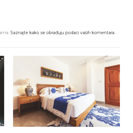
pama.
Saznajte kako se obrađuju podaci vaših komentara.