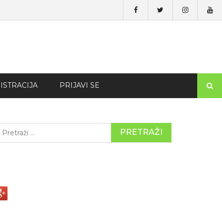
ISTRACIJA
PRIJAVI SE