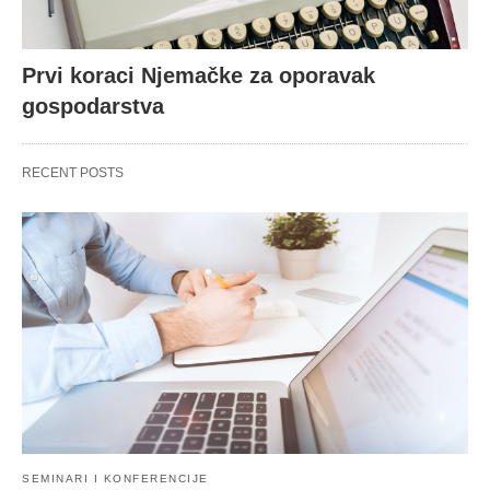
Prvi koraci Njemačke za oporavak
gospodarstva
RECENT POSTS
SEMINARI I KONFERENCIJE