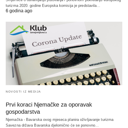
turizma 2020. godine Europska komisija je predstavila…
6 godina ago
NOVOSTI IZ MEDIJA
Prvi koraci Njemačke za oporavak
gospodarstva
Njemačka - Bavarska ovog mjeseca planira oživljavanje turizma
Savezna država Bavarska djelomično će se ponovno…