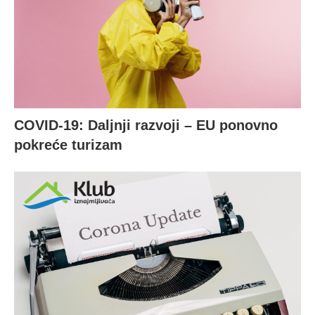
COVID-19: Daljnji razvoji – EU ponovno
pokreće turizam