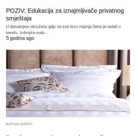
POZIV: Edukacija za iznajmljivače privatnog
smještaja
U današnjem okruženu gdje se sve brzo mijenja bitno je ostati u
trendu. Izdvojite malo…
5 godina ago
AKTUALNOSTI