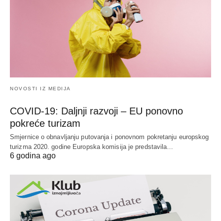
NOVOSTI IZ MEDIJA
COVID-19: Daljnji razvoji – EU ponovno
pokreće turizam
Smjernice o obnavljanju putovanja i ponovnom pokretanju europskog
turizma 2020. godine Europska komisija je predstavila…
6 godina ago