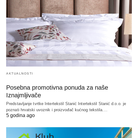
AKTUALNOSTI
Posebna promotivna ponuda za naše
Iznajmljivače
Predstavljanje tvrtke Intertekstil Stanić Intertekstil Stanić d.o.o. je
poznati hrvatski uvoznik i proizvođač kućnog tekstila.…
5 godina ago