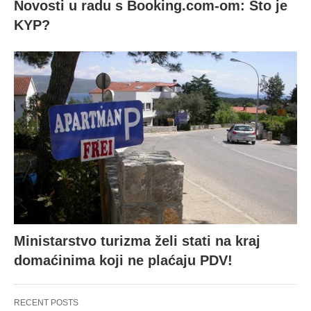
Novosti u radu s Booking.com-om: Što je
KYP?
Ministarstvo turizma želi stati na kraj
domaćinima koji ne plaćaju PDV!
RECENT POSTS