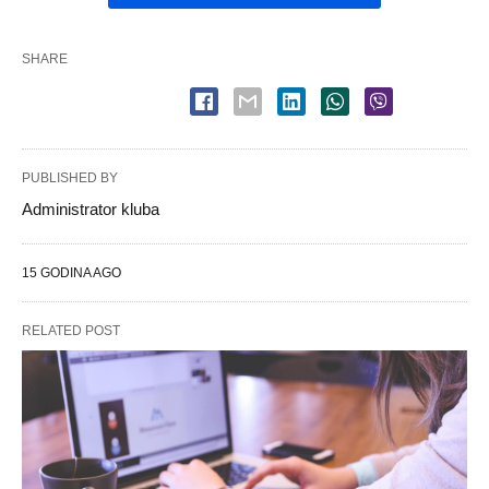
SHARE
PUBLISHED BY
Administrator kluba
15 GODINA AGO
RELATED POST